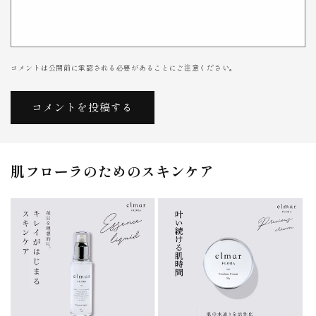
コメントは公開前に承認される必要があることにご注意ください。
肌フローラのためのスキンケア