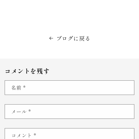
ブログに戻る
コメントを残す
名前
*
メール
*
コメント
*