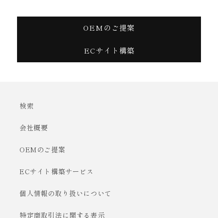
OEMのご提案
ECサイト構築
検索
会社概要
OEMのご提案
ECサイト構築サービス
個人情報の取り扱いについて
特定商取引法に関する表示